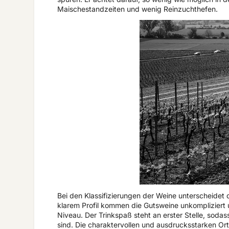
Maischestandzeiten und wenig Reinzuchthefen.
Bei den Klassifizierungen der Weine unterscheidet
klarem Profil kommen die Gutsweine unkompliziert u
Niveau. Der Trinkspaß steht an erster Stelle, soda
sind. Die charaktervollen und ausdrucksstarken Ort