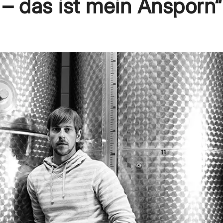
– das ist mein Ansporn“