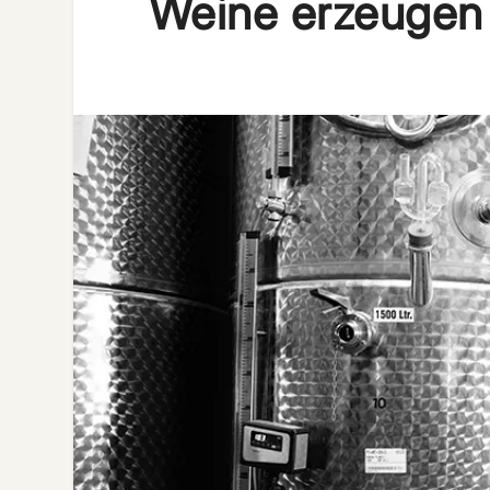
Weine erzeugen 