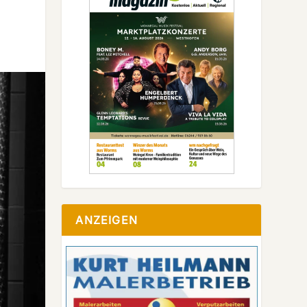
ANZEIGEN