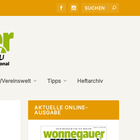
/Vereinswelt
Tipps
Heftarchiv
AKTUELLE ONLINE-
AUSGABE