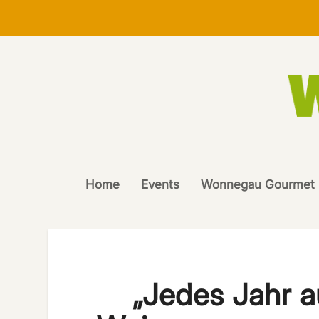
Home
Events
Wonnegau Gourmet
„Jedes Jahr a