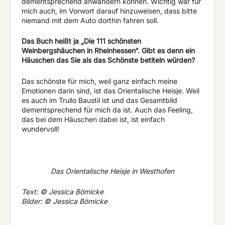
dementsprechend anwandern können. Wichtig war für
mich auch, im Vorwort darauf hinzuweisen, dass bitte
niemand mit dem Auto dorthin fahren soll.
Das Buch heißt ja „Die 111 schönsten
Weinbergshäuchen in Rheinhessen“. Gibt es denn ein
Häuschen das Sie als das Schönste betiteln würden?
Das schönste für mich, weil ganz einfach meine
Emotionen darin sind, ist das Orientalische Heisje. Weil
es auch im Trullo Baustil ist und das Gesamtbild
dementsprechend für mich da ist. Auch das Feeling,
das bei dem Häuschen dabei ist, ist einfach
wundervoll!
Das Orientalische Heisje in Westhofen
Text: © Jessica Bömicke
Bilder: © Jessica Bömicke