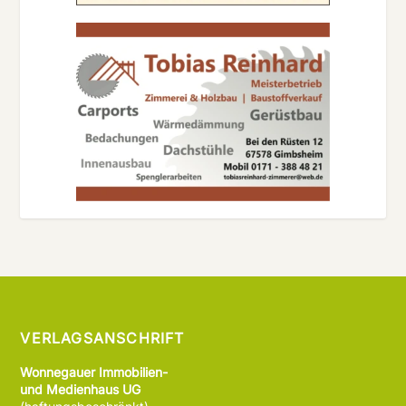
VERLAGSANSCHRIFT
Wonnegauer Immobilien-
und Medienhaus UG