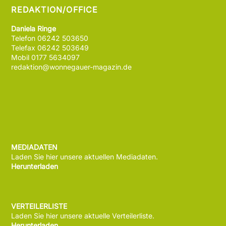
REDAKTION/OFFICE
Daniela Ringe
Telefon 06242 503650
Telefax 06242 503649
Mobil 0177 5634097
redaktion@wonnegauer-magazin.de
MEDIADATEN
Laden Sie hier unsere aktuellen Mediadaten.
Herunterladen
VERTEILERLISTE
Laden Sie hier unsere aktuelle Verteilerliste.
Herunterladen