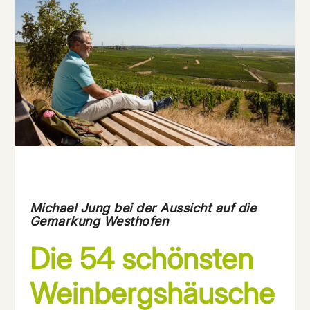
Michael Jung bei der Aussicht auf die
Gemarkung Westhofen
Die 54 schönsten
Weinbergshäusche