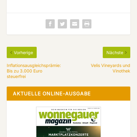
Vorherige
Nächste
Inflationsausgleichsprämie:
Velis Vineyards und
Bis zu 3.000 Euro
Vinothek
steuerfrei
AKTUELLE ONLINE-AUSGABE