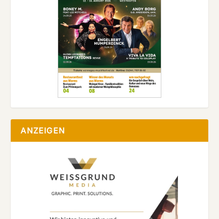
ANZEIGEN