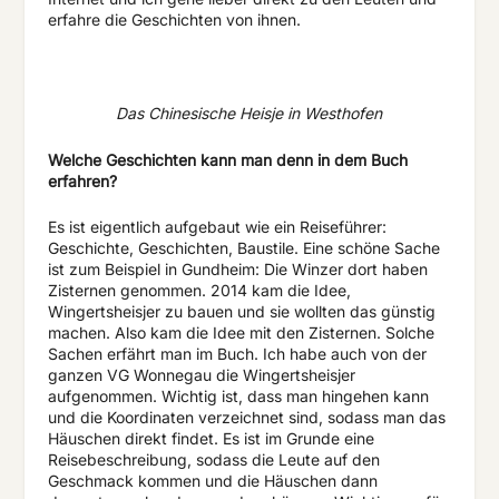
erfahre die Geschichten von ihnen.
Das Chinesische Heisje in Westhofen
Welche Geschichten kann man denn in dem Buch
erfahren?
Es ist eigentlich aufgebaut wie ein Reiseführer:
Geschichte, Geschichten, Baustile. Eine schöne Sache
ist zum Beispiel in Gundheim: Die Winzer dort haben
Zisternen genommen. 2014 kam die Idee,
Wingertsheisjer zu bauen und sie wollten das günstig
machen. Also kam die Idee mit den Zisternen. Solche
Sachen erfährt man im Buch. Ich habe auch von der
ganzen VG Wonnegau die Wingertsheisjer
aufgenommen. Wichtig ist, dass man hingehen kann
und die Koordinaten verzeichnet sind, sodass man das
Häuschen direkt findet. Es ist im Grunde eine
Reisebeschreibung, sodass die Leute auf den
Geschmack kommen und die Häuschen dann