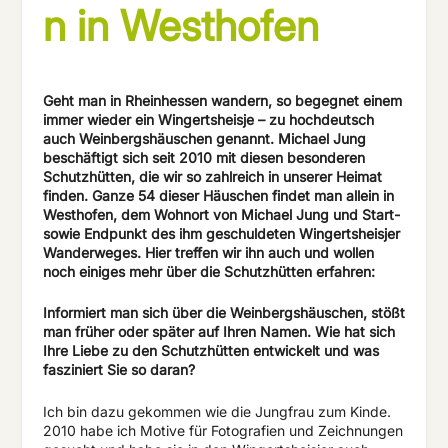
n in Westhofen
Geht man in Rheinhessen wandern, so begegnet einem
immer wieder ein Wingertsheisje – zu hochdeutsch
auch Weinbergshäuschen genannt. Michael Jung
beschäftigt sich seit 2010 mit diesen besonderen
Schutzhütten, die wir so zahlreich in unserer Heimat
finden. Ganze 54 dieser Häuschen findet man allein in
Westhofen, dem Wohnort von Michael Jung und Start-
sowie Endpunkt des ihm geschuldeten Wingertsheisjer
Wanderweges. Hier treffen wir ihn auch und wollen
noch einiges mehr über die Schutzhütten erfahren:
Informiert man sich über die Weinbergshäuschen, stößt
man früher oder später auf Ihren Namen. Wie hat sich
Ihre Liebe zu den Schutzhütten entwickelt und was
fasziniert Sie so daran?
Ich bin dazu gekommen wie die Jungfrau zum Kinde.
2010 habe ich Motive für Fotografien und Zeichnungen