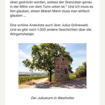
oben gedrückt worden, sodass der Grenzstein genau
in der Mitte von dem Turm unten ist.“ Und ich muss es
ihm glauben, einem älteren Mann muss man einfach
glauben …
Eine schöne Anekdote auch über Julius Grönewald.
Und es gibt noch 1.000 andere Geschichten über die
Wingertsheisjer.
Der Juliusturm in Westhofen