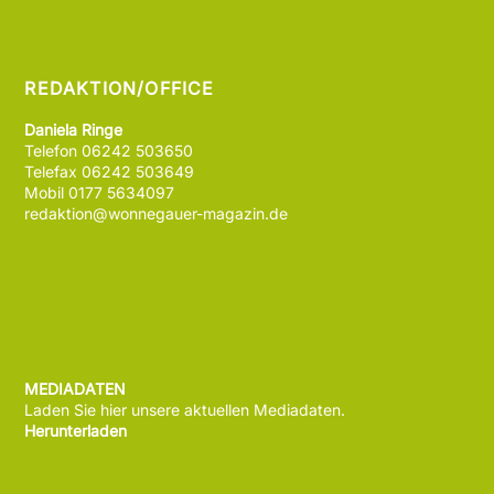
REDAKTION/OFFICE
Daniela Ringe
Telefon 06242 503650
Telefax 06242 503649
Mobil 0177 5634097
redaktion@wonnegauer-magazin.de
MEDIADATEN
Laden Sie hier unsere aktuellen Mediadaten.
Herunterladen