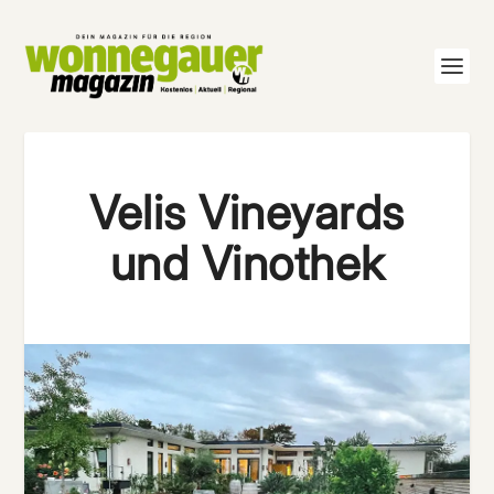
Velis Vineyards
und Vinothek