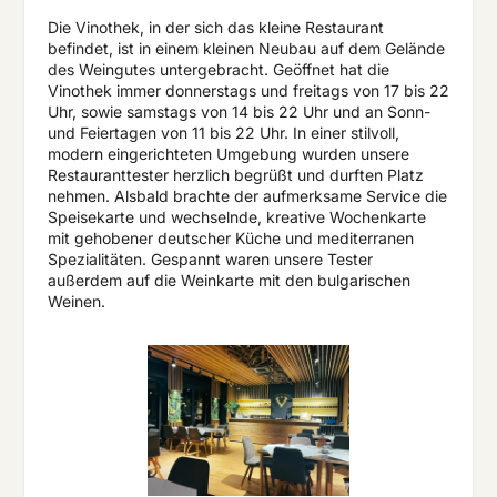
Die Vinothek, in der sich das kleine Restaurant
befindet, ist in einem kleinen Neubau auf dem Gelände
des Weingutes untergebracht. Geöffnet hat die
Vinothek immer donnerstags und freitags von 17 bis 22
Uhr, sowie samstags von 14 bis 22 Uhr und an Sonn-
und Feiertagen von 11 bis 22 Uhr. In einer stilvoll,
modern eingerichteten Umgebung wurden unsere
Restauranttester herzlich begrüßt und durften Platz
nehmen. Alsbald brachte der aufmerksame Service die
Speisekarte und wechselnde, kreative Wochenkarte
mit gehobener deutscher Küche und mediterranen
Spezialitäten. Gespannt waren unsere Tester
außerdem auf die Weinkarte mit den bulgarischen
Weinen.