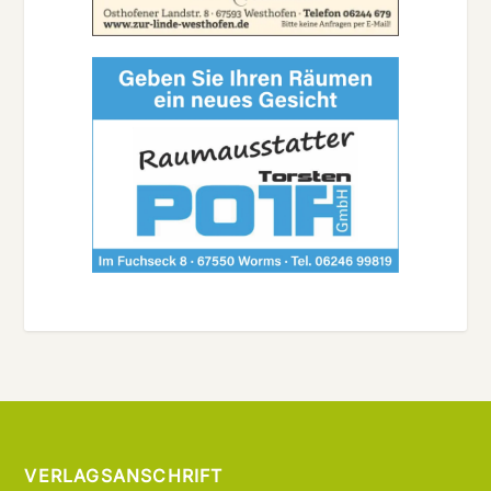
VERLAGSANSCHRIFT