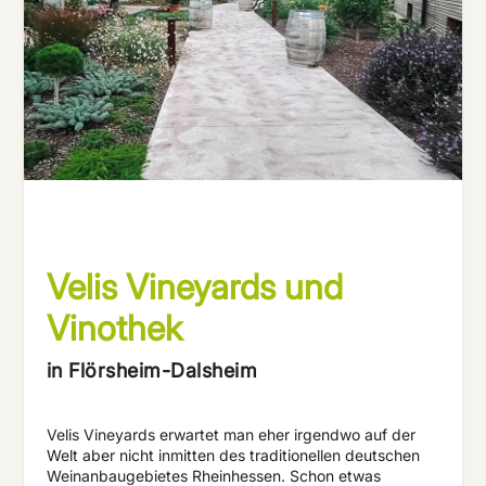
Velis Vineyards und
Vinothek
in Flörsheim-Dalsheim
Velis Vineyards erwartet man eher irgendwo auf der
Welt aber nicht inmitten des traditionellen deutschen
Weinanbaugebietes Rheinhessen. Schon etwas