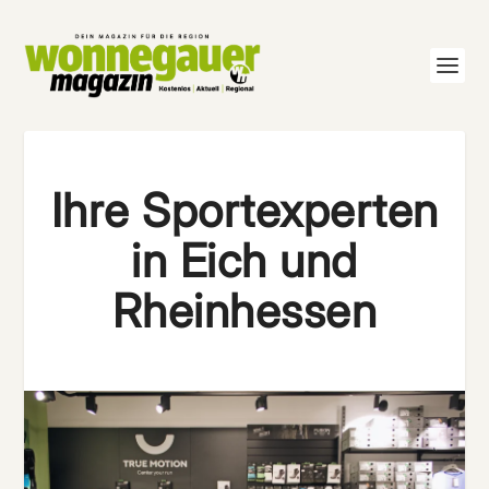
Ihre Sportexperten
in Eich und
Rheinhessen