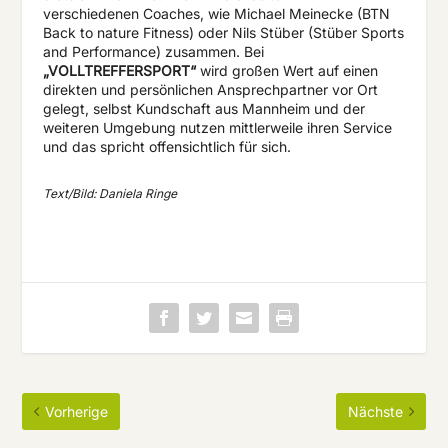
verschiedenen Coaches, wie Michael Meinecke (BTN
Back to nature Fitness) oder Nils Stüber (Stüber Sports
and Performance) zusammen. Bei
„VOLLTREFFERSPORT“
wird großen Wert auf einen
direkten und persönlichen Ansprechpartner vor Ort
gelegt, selbst Kundschaft aus Mannheim und der
weiteren Umgebung nutzen mittlerweile ihren Service
und das spricht offensichtlich für sich.
Text/Bild: Daniela Ringe
Vorherige
Nächste