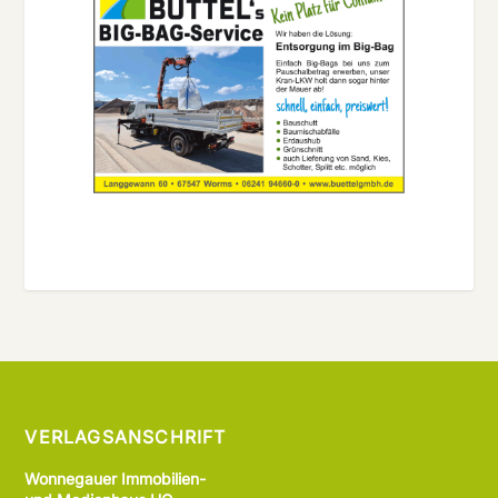
VERLAGSANSCHRIFT
Wonnegauer Immobilien-