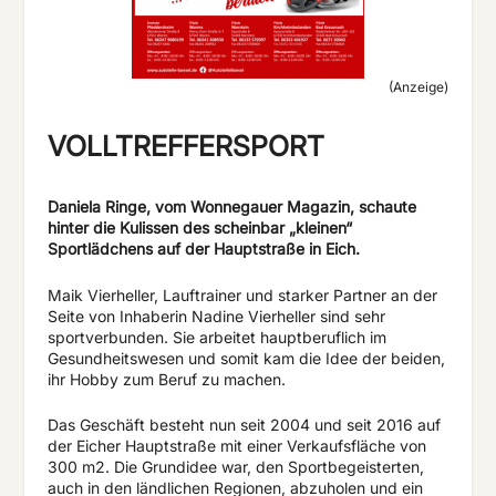
(Anzeige)
VOLLTREFFERSPORT
Daniela Ringe, vom Wonnegauer Magazin, schaute
hinter die Kulissen des scheinbar „kleinen“
Sportlädchens auf der Hauptstraße in Eich.
Maik Vierheller, Lauftrainer und starker Partner an der
Seite von Inhaberin Nadine Vierheller sind sehr
sportverbunden. Sie arbeitet hauptberuflich im
Gesundheitswesen und somit kam die Idee der beiden,
ihr Hobby zum Beruf zu machen.
Das Geschäft besteht nun seit 2004 und seit 2016 auf
der Eicher Hauptstraße mit einer Verkaufsfläche von
300 m2. Die Grundidee war, den Sportbegeisterten,
auch in den ländlichen Regionen, abzuholen und ein