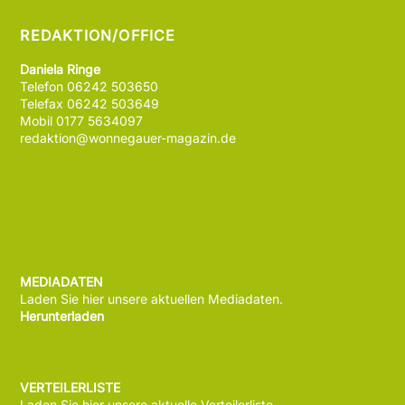
REDAKTION/OFFICE
Daniela Ringe
Telefon 06242 503650
Telefax 06242 503649
Mobil 0177 5634097
redaktion@wonnegauer-magazin.de
MEDIADATEN
Laden Sie hier unsere aktuellen Mediadaten.
Herunterladen
VERTEILERLISTE
Laden Sie hier unsere aktuelle Verteilerliste.