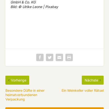
GmbH & Co. KG
Bild: © Ulrike Leone | Pixabay
Vorherige
Nächste
Besondere Düfte in einer
Ein Weinkeller voller Rätsel
heimatverbundenen
Verpackung