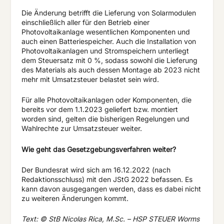
Die Änderung betrifft die Lieferung von Solarmodulen
einschließlich aller für den Betrieb einer
Photovoltaikanlage wesentlichen Komponenten und
auch einen Batteriespeicher. Auch die Installation von
Photovoltaikanlagen und Stromspeichern unterliegt
dem Steuersatz mit 0 %, sodass sowohl die Lieferung
des Materials als auch dessen Montage ab 2023 nicht
mehr mit Umsatzsteuer belastet sein wird.
Für alle Photovoltaikanlagen oder Komponenten, die
bereits vor dem 1.1.2023 geliefert bzw. montiert
worden sind, gelten die bisherigen Regelungen und
Wahlrechte zur Umsatzsteuer weiter.
Wie geht das Gesetzgebungsverfahren weiter?
Der Bundesrat wird sich am 16.12.2022 (nach
Redaktionsschluss) mit den JStG 2022 befassen. Es
kann davon ausgegangen werden, dass es dabei nicht
zu weiteren Änderungen kommt.
Text: © StB Nicolas Rica, M.Sc. – HSP STEUER Worms