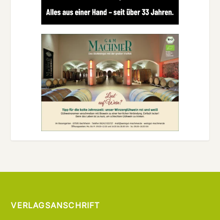
VERLAGSANSCHRIFT