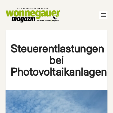
Steuerentlastungen
bei
Photovoltaikanlagen