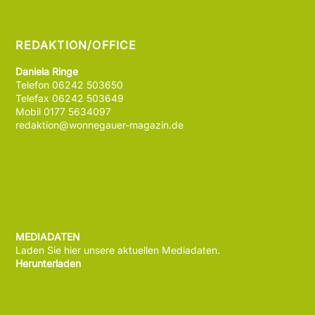
REDAKTION/OFFICE
Daniela Ringe
Telefon 06242 503650
Telefax 06242 503649
Mobil 0177 5634097
redaktion@wonnegauer-magazin.de
MEDIADATEN
Laden Sie hier unsere aktuellen Mediadaten.
Herunterladen