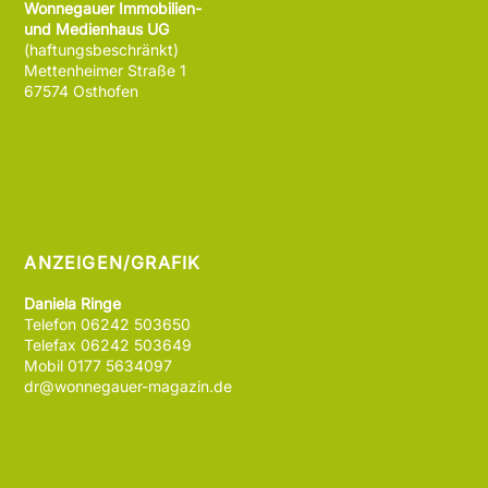
Wonnegauer Immobilien-
und Medienhaus UG
(haftungsbeschränkt)
Mettenheimer Straße 1
67574 Osthofen
ANZEIGEN/GRAFIK
Daniela Ringe
Telefon 06242 503650
Telefax 06242 503649
Mobil 0177 5634097
dr@wonnegauer-magazin.de