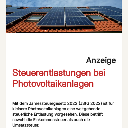
Anzeige
Steuerentlastungen bei
Photovoltaikanlagen
Mit dem Jahressteuergesetz 2022 (JStG 2022) ist für
kleinere Photovoltaikanlagen eine weitgehende
steuerliche Entlastung vorgesehen. Diese betrifft
sowohl die Einkommensteuer als auch die
Umsatzsteuer.