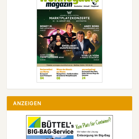
ANZEIGEN