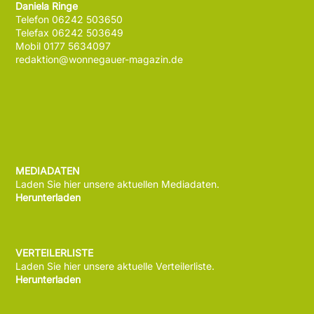
Daniela Ringe
Telefon 06242 503650
Telefax 06242 503649
Mobil 0177 5634097
redaktion@wonnegauer-magazin.de
MEDIADATEN
Laden Sie hier unsere aktuellen Mediadaten.
Herunterladen
VERTEILERLISTE
Laden Sie hier unsere aktuelle Verteilerliste.
Herunterladen