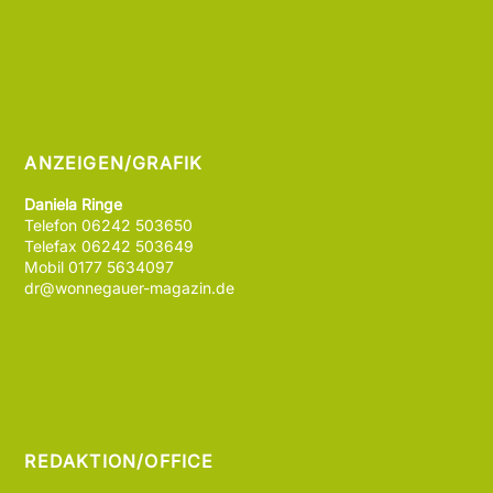
ANZEIGEN/GRAFIK
Daniela Ringe
Telefon 06242 503650
Telefax 06242 503649
Mobil 0177 5634097
dr@wonnegauer-magazin.de
REDAKTION/OFFICE