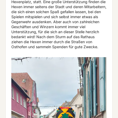
Hexenplatz, statt. Eine große Unterstützung finden die
Hexen immer seitens der Stadt und deren Mitarbeitern,
die sich einen solchen Spaß gefallen lassen, bei den
Spielen mitspielen und sich selbst immer etwas als
Gegenwehr ausdenken. Aber auch von zahlreichen
Geschäften und Winzern kommt immer viel
Unterstützung, für die sich an dieser Stelle herzlich
bedankt wird! Nach dem Sturm auf das Rathaus
ziehen die Hexen immer durch die Straßen von
Osthofen und sammeln Spenden für gute Zwecke.