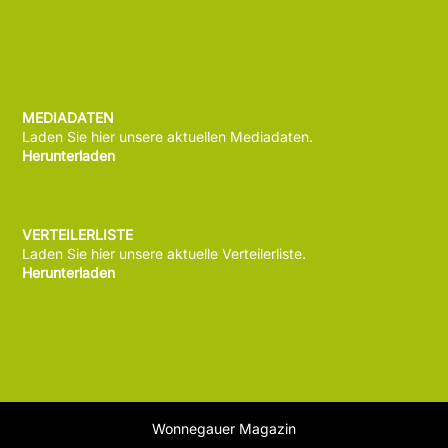
MEDIADATEN
Laden Sie hier unsere aktuellen Mediadaten.
Herunterladen
VERTEILERLISTE
Laden Sie hier unsere aktuelle Verteilerliste.
Herunterladen
Wonnegauer Magazin