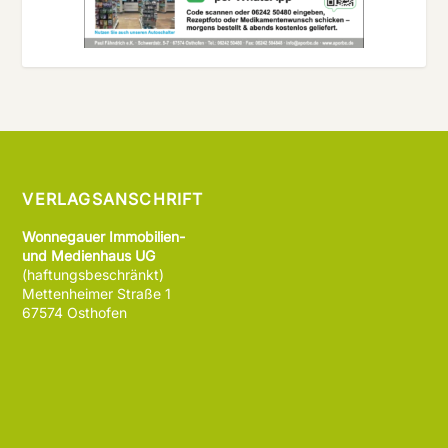
VERLAGSANSCHRIFT
Wonnegauer Immobilien-
und Medienhaus UG
(haftungsbeschränkt)
Mettenheimer Straße 1
67574 Osthofen