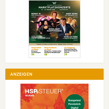
ANZEIGEN