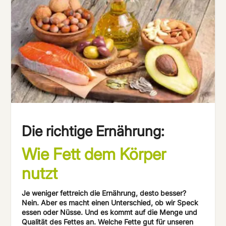
Die richtige Ernährung:
Wie Fett dem Körper
nutzt
Je weniger fettreich die Ernährung, desto besser?
Nein. Aber es macht einen Unterschied, ob wir Speck
essen oder Nüsse. Und es kommt auf die Menge und
Qualität des Fettes an. Welche Fette gut für unseren