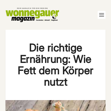
Die richtige
Ernährung: Wie
Fett dem Körper
nutzt