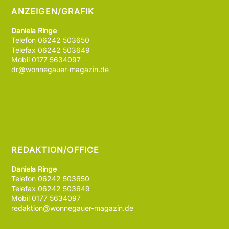
ANZEIGEN/GRAFIK
Daniela Ringe
Telefon 06242 503650
Telefax 06242 503649
Mobil 0177 5634097
dr@wonnegauer-magazin.de
REDAKTION/OFFICE
Daniela Ringe
Telefon 06242 503650
Telefax 06242 503649
Mobil 0177 5634097
redaktion@wonnegauer-magazin.de