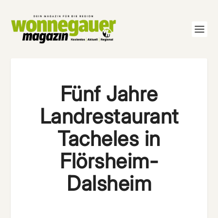
Fünf Jahre
Landrestaurant
Tacheles in
Flörsheim-
Dalsheim