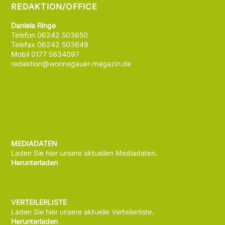
REDAKTION/OFFICE
Daniela Ringe
Telefon 06242 503650
Telefax 06242 503649
Mobil 0177 5634097
redaktion@wonnegauer-magazin.de
MEDIADATEN
Laden Sie hier unsere aktuellen Mediadaten.
Herunterladen
VERTEILERLISTE
Laden Sie hier unsere aktuelle Verteilerliste.
Herunterladen