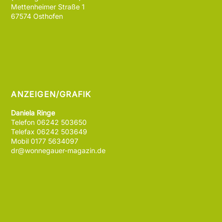
Mettenheimer Straße 1
67574 Osthofen
ANZEIGEN/GRAFIK
Daniela Ringe
Telefon 06242 503650
Telefax 06242 503649
Mobil 0177 5634097
dr@wonnegauer-magazin.de