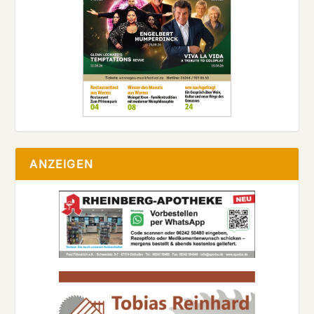
ANZEIGEN