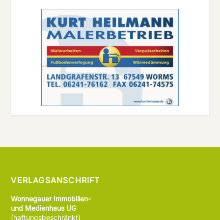
VERLAGSANSCHRIFT
Wonnegauer Immobilien-
und Medienhaus UG
(haftungsbeschränkt)