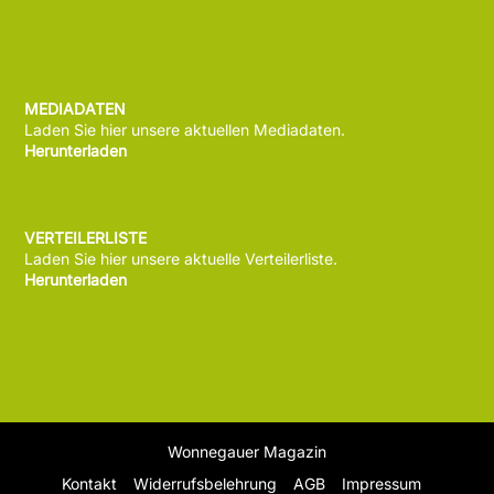
MEDIADATEN
Laden Sie hier unsere aktuellen Mediadaten.
Herunterladen
VERTEILERLISTE
Laden Sie hier unsere aktuelle Verteilerliste.
Herunterladen
Wonnegauer Magazin
Kontakt
Widerrufsbelehrung
AGB
Impressum