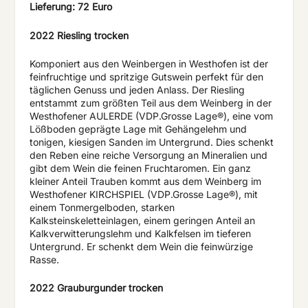
Lieferung: 72 Euro
2022 Riesling trocken
Komponiert aus den Weinbergen in Westhofen ist der
feinfruchtige und spritzige Gutswein perfekt für den
täglichen Genuss und jeden Anlass. Der Riesling
entstammt zum größten Teil aus dem Weinberg in der
Westhofener AULERDE (VDP.Grosse Lage®), eine vom
Lößboden geprägte Lage mit Gehängelehm und
tonigen, kiesigen Sanden im Untergrund. Dies schenkt
den Reben eine reiche Versorgung an Mineralien und
gibt dem Wein die feinen Fruchtaromen. Ein ganz
kleiner Anteil Trauben kommt aus dem Weinberg im
Westhofener KIRCHSPIEL (VDP.Grosse Lage®), mit
einem Tonmergelboden, starken
Kalksteinskeletteinlagen, einem geringen Anteil an
Kalkverwitterungslehm und Kalkfelsen im tieferen
Untergrund. Er schenkt dem Wein die feinwürzige
Rasse.
2022 Grauburgunder trocken