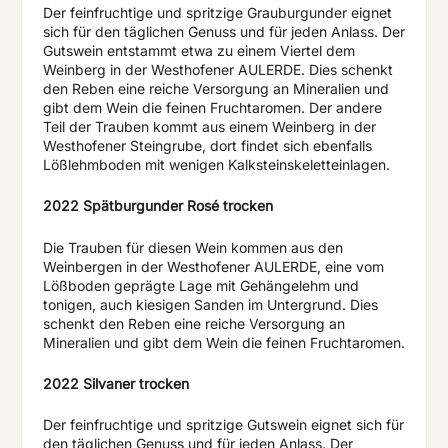
Der feinfruchtige und spritzige Grauburgunder eignet
sich für den täglichen Genuss und für jeden Anlass. Der
Gutswein entstammt etwa zu einem Viertel dem
Weinberg in der Westhofener AULERDE. Dies schenkt
den Reben eine reiche Versorgung an Mineralien und
gibt dem Wein die feinen Fruchtaromen. Der andere
Teil der Trauben kommt aus einem Weinberg in der
Westhofener Steingrube, dort findet sich ebenfalls
Lößlehmboden mit wenigen Kalksteinskeletteinlagen.
2022 Spätburgunder Rosé trocken
Die Trauben für diesen Wein kommen aus den
Weinbergen in der Westhofener AULERDE, eine vom
Lößboden geprägte Lage mit Gehängelehm und
tonigen, auch kiesigen Sanden im Untergrund. Dies
schenkt den Reben eine reiche Versorgung an
Mineralien und gibt dem Wein die feinen Fruchtaromen.
2022 Silvaner trocken
Der feinfruchtige und spritzige Gutswein eignet sich für
den täglichen Genuss und für jeden Anlass. Der