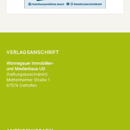
VERLAGSANSCHRIFT
Wonnegauer Immobilien-
und Medienhaus UG
(haftungsbeschränkt)
Mettenheimer Straße 1
67574 Osthofen