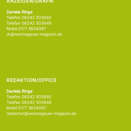
ANZEIGEN/GRAFIK
Daniela Ringe
Telefon 06242 503650
Telefax 06242 503649
Mobil 0177 5634097
dr@wonnegauer-magazin.de
REDAKTION/OFFICE
Daniela Ringe
Telefon 06242 503650
Telefax 06242 503649
Mobil 0177 5634097
redaktion@wonnegauer-magazin.de