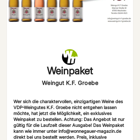
Weinpaket
Weingut K.F. Groebe
Wer sich die charaktervollen, einzigartigen Weine des
VDP-Weingutes K.F. Groebe nicht entgehen lassen
möchte, hat jetzt die Möglichkeit, ein exklusives
Weinpaket zu bestellen. Achtung: Das Angebot ist nur
gültig für die Laufzeit dieser Ausgabe! Das Weinpaket
kann wie immer unter info@wonnegauer-magazin.de
direkt bei uns bestellt werden. Preis, inklusive