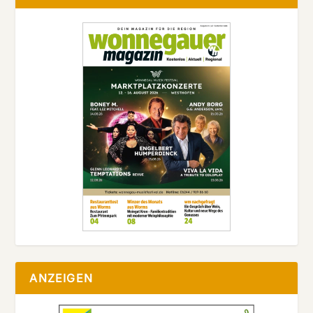
ANZEIGEN