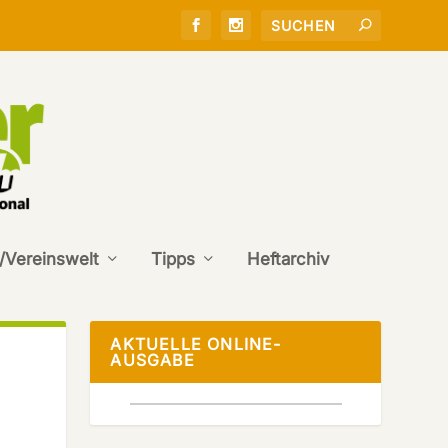
/Vereinswelt
Tipps
Heftarchiv
AKTUELLE ONLINE-
AUSGABE