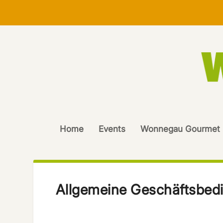
Home
Events
Wonnegau Gourmet
Allgemeine Geschäftsbed