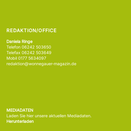
REDAKTION/OFFICE
Daniela Ringe
Telefon 06242 503650
Telefax 06242 503649
Mobil 0177 5634097
redaktion@wonnegauer-magazin.de
MEDIADATEN
Laden Sie hier unsere aktuellen Mediadaten.
Herunterladen