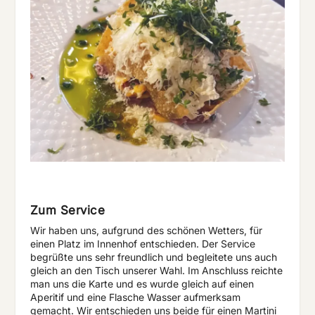
Zum Service
Wir haben uns, aufgrund des schönen Wetters, für
einen Platz im Innenhof entschieden. Der Service
begrüßte uns sehr freundlich und begleitete uns auch
gleich an den Tisch unserer Wahl. Im Anschluss reichte
man uns die Karte und es wurde gleich auf einen
Aperitif und eine Flasche Wasser aufmerksam
gemacht. Wir entschieden uns beide für einen Martini