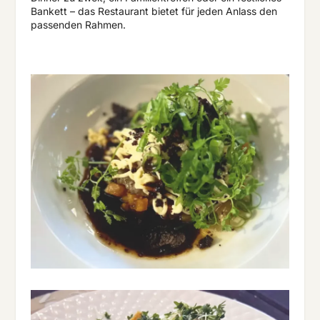
Bankett – das Restaurant bietet für jeden Anlass den
passenden Rahmen.