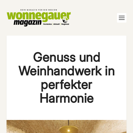
Genuss und
Weinhandwerk in
perfekter
Harmonie