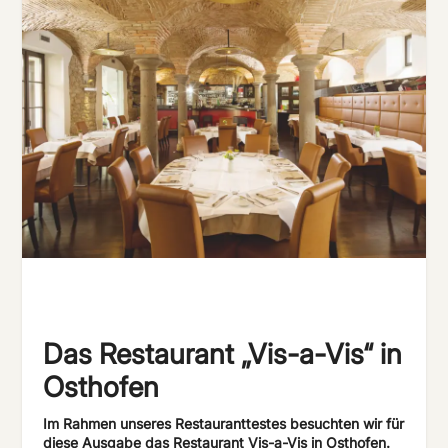
Das Restaurant „Vis-a-Vis“ in
Osthofen
Im Rahmen unseres Restauranttestes besuchten wir für
diese Ausgabe das Restaurant Vis-a-Vis in Osthofen.