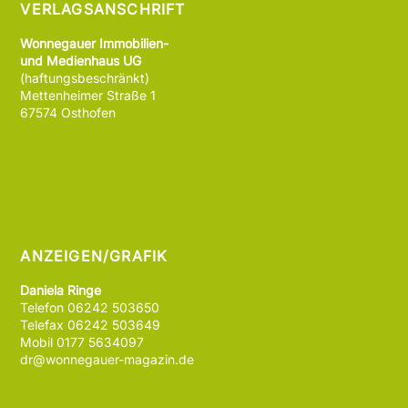
VERLAGSANSCHRIFT
Wonnegauer Immobilien-
und Medienhaus UG
(haftungsbeschränkt)
Mettenheimer Straße 1
67574 Osthofen
ANZEIGEN/GRAFIK
Daniela Ringe
Telefon 06242 503650
Telefax 06242 503649
Mobil 0177 5634097
dr@wonnegauer-magazin.de