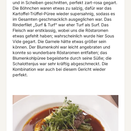
und in Scheiben geschnitten, perfekt zart-rosa gegart.
Die Böhnchen waren etwas zu salzig, dafür war das
Kartoffel-Trüffel-Püree wieder supersahnig, sodass es
im Gesamten geschmacklich ausgeglichen war. Das
Rinderfilet „Surf & Turf“ war eher Turf als Surf. Das
Fleisch war erstklassig, wobei uns die Röstaromen
etwas gefehlt haben; wahrscheinlich wurde hier Sous
Vide gegart. Die Garnele hätte etwas größer sein
können. Der Blumenkohl war leicht angebraten und
konnte so wunderbare Röstaromen entfalten; das
Blumenkohlpüree begeisterte durch seine Süße; die
Schalottenjus war sehr kräftig abgeschmeckt. Die
Kombination war auch bei diesem Gericht wieder
perfekt.