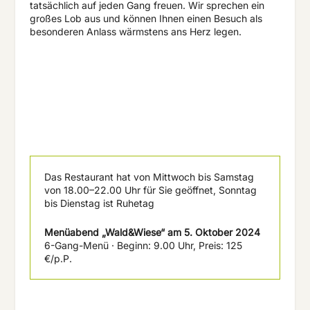
tatsächlich auf jeden Gang freuen. Wir sprechen ein
großes Lob aus und können Ihnen einen Besuch als
besonderen Anlass wärmstens ans Herz legen.
Das Restaurant hat von Mittwoch bis Samstag
von 18.00–22.00 Uhr für Sie geöffnet,
Sonntag
bis Dienstag ist Ruhetag
Menüabend „Wald&Wiese“
am 5. Oktober 2024
6-Gang-Menü · Beginn: 9.00 Uhr,
Preis: 125
€/p.P.