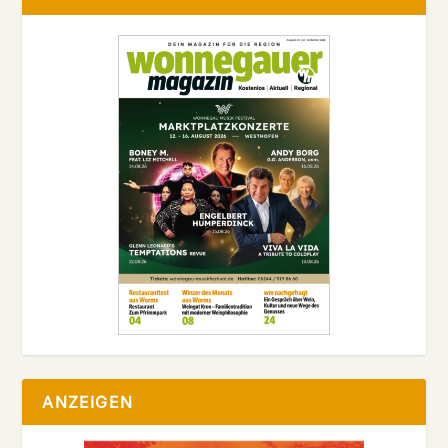
ANZEIGEN