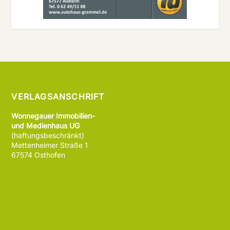
VERLAGSANSCHRIFT
Wonnegauer Immobilien-
und Medienhaus UG
(haftungsbeschränkt)
Mettenheimer Straße 1
67574 Osthofen