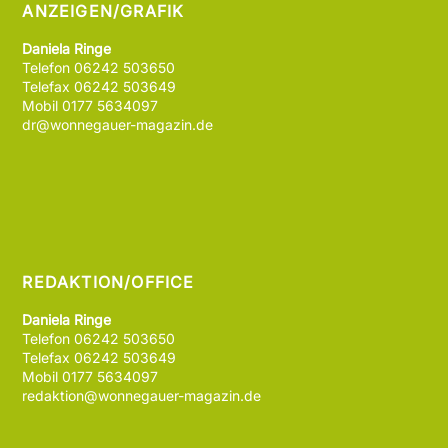
ANZEIGEN/GRAFIK
Daniela Ringe
Telefon 06242 503650
Telefax 06242 503649
Mobil 0177 5634097
dr@wonnegauer-magazin.de
REDAKTION/OFFICE
Daniela Ringe
Telefon 06242 503650
Telefax 06242 503649
Mobil 0177 5634097
redaktion@wonnegauer-magazin.de