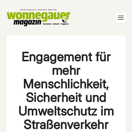
Engagement für
mehr
Menschlichkeit,
Sicherheit und
Umweltschutz im
Straßenverkehr