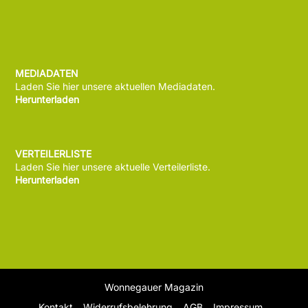
MEDIADATEN
Laden Sie hier unsere aktuellen Mediadaten.
Herunterladen
VERTEILERLISTE
Laden Sie hier unsere aktuelle Verteilerliste.
Herunterladen
Wonnegauer Magazin
Kontakt
Widerrufsbelehrung
AGB
Impressum