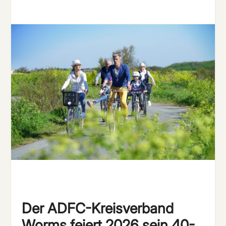
Der ADFC-Kreisverband
Worms feiert 2026 sein 40-