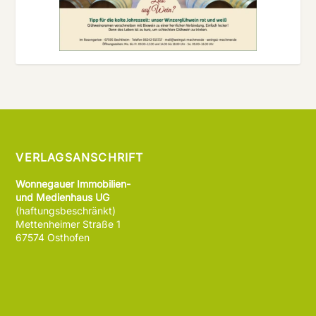
VERLAGSANSCHRIFT
Wonnegauer Immobilien-
und Medienhaus UG
(haftungsbeschränkt)
Mettenheimer Straße 1
67574 Osthofen