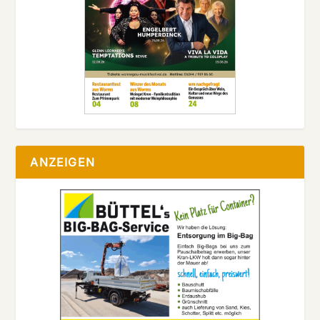
ANZEIGEN