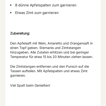
8 dünne Apfelspalten zum garnieren
Etwas Zimt zum garnieren
Zubereitung:
Den Apfelsaft mit Wein, Amaretto und Orangensaft in
einen Topf geben. Sternanis und Zimtstangen
hinzugeben. Alle Zutaten erhitzen und bei geringer
Temperatur für etwa 15 bis 20 Minuten ziehen lassen.
Die Zimtstangen entfernen und den Punsch auf die
Tassen aufteilen. Mit Apfelspalten und etwas Zimt
garnieren.
Viel Spaß beim Genießen!