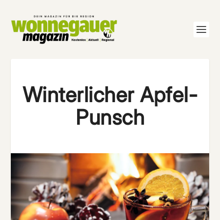
Winterlicher Apfel-
Punsch