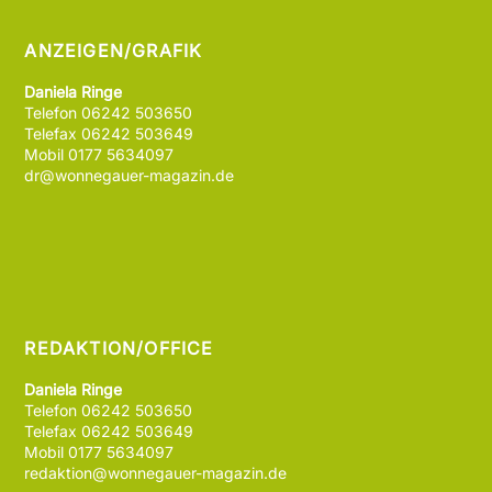
ANZEIGEN/GRAFIK
Daniela Ringe
Telefon 06242 503650
Telefax 06242 503649
Mobil 0177 5634097
dr@wonnegauer-magazin.de
REDAKTION/OFFICE
Daniela Ringe
Telefon 06242 503650
Telefax 06242 503649
Mobil 0177 5634097
redaktion@wonnegauer-magazin.de