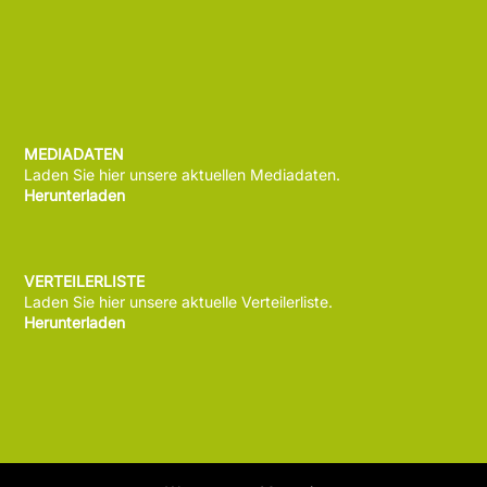
MEDIADATEN
Laden Sie hier unsere aktuellen Mediadaten.
Herunterladen
VERTEILERLISTE
Laden Sie hier unsere aktuelle Verteilerliste.
Herunterladen