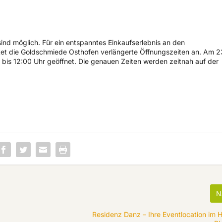
ind möglich. Für ein entspanntes Einkaufserlebnis an den
tet die Goldschmiede Osthofen verlängerte Öffnungszeiten an. Am 2
bis 12:00 Uhr geöffnet. Die genauen Zeiten werden zeitnah auf der
N
Residenz Danz – Ihre Eventlocation im 