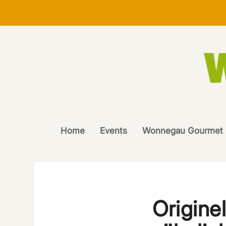
Home
Events
Wonnegau Gourmet
Origine