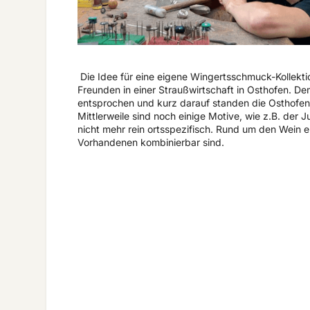
Die Idee für eine eigene Wingertsschmuck-Kollektio
Freunden in einer Straußwirtschaft in Osthofen. D
entsprochen und kurz darauf standen die Osthofe
Mittlerweile sind noch einige Motive, wie z.B. der 
nicht mehr rein ortsspezifisch. Rund um den Wein e
Vorhandenen kombinierbar sind.