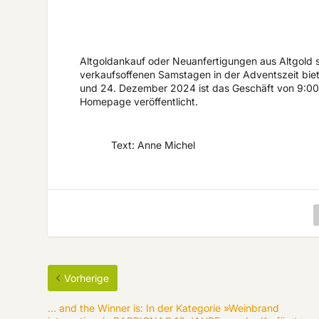
Altgoldankauf oder Neuanfertigungen aus Altgold s
verkaufsoffenen Samstagen in der Adventszeit bie
und 24. Dezember 2024 ist das Geschäft von 9:00 
Homepage veröffentlicht.
Text: Anne Michel
Vorherige
… and the Winner is: In der Kategorie »Weinbrand