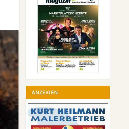
ANZEIGEN