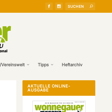
/Vereinswelt
Tipps
Heftarchiv
AKTUELLE ONLINE-
AUSGABE