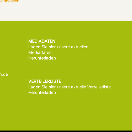
einhessen
MEDIADATEN
Laden Sie hier unsere aktuellen
Mediadaten.
Herunterladen
n.de
VERTEILERLISTE
Laden Sie hier unsere aktuelle Verteilerliste.
Herunterladen