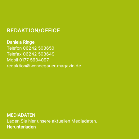
REDAKTION/OFFICE
Daniela Ringe
Telefon 06242 503650
Telefax 06242 503649
Mobil 0177 5634097
redaktion@wonnegauer-magazin.de
MEDIADATEN
Laden Sie hier unsere aktuellen Mediadaten.
Herunterladen