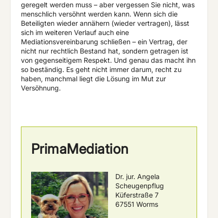
geregelt werden muss – aber vergessen Sie nicht, was
menschlich versöhnt werden kann. Wenn sich die
Beteiligten wieder annähern (wieder vertragen), lässt
sich im weiteren Verlauf auch eine
Mediationsvereinbarung schließen – ein Vertrag, der
nicht nur rechtlich Bestand hat, sondern getragen ist
von gegenseitigem Respekt. Und genau das macht ihn
so beständig. Es geht nicht immer darum, recht zu
haben, manchmal liegt die Lösung im Mut zur
Versöhnung.
PrimaMediation
Dr. jur. Angela
Scheugenpflug
Küferstraße 7
67551 Worms