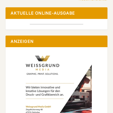
AKTUELLE ONLINE-AUSGABE
ANZEIGEN