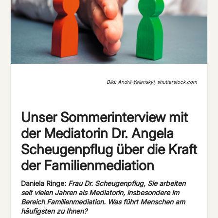
Bild: Andrii-Yalanskyi, shutterstock.com
Unser Sommerinterview mit
der Mediatorin Dr. Angela
Scheugenpflug über die Kraft
der Familienmediation
Daniela Ringe:
Frau Dr. Scheugenpflug, Sie arbeiten
seit vielen Jahren als Mediatorin, insbesondere im
Bereich Familienmediation. Was führt Menschen am
häufigsten zu Ihnen?