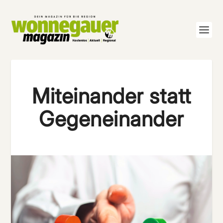
Miteinander statt
Gegeneinander