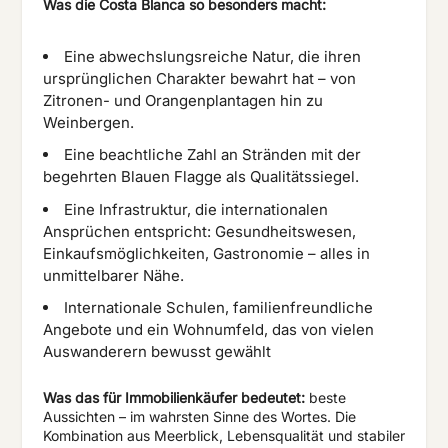
Was die Costa Blanca so besonders macht:
Eine abwechslungsreiche Natur, die ihren
ursprünglichen Charakter bewahrt hat – von
Zitronen- und Orangenplantagen hin zu
Weinbergen.
Eine beachtliche Zahl an Stränden mit der
begehrten Blauen Flagge als Qualitätssiegel.
Eine Infrastruktur, die internationalen
Ansprüchen entspricht: Gesundheitswesen,
Einkaufsmöglichkeiten, Gastronomie – alles in
unmittelbarer Nähe.
Internationale Schulen, familienfreundliche
Angebote und ein Wohnumfeld, das von vielen
Auswanderern bewusst gewählt
Was das für Immobilienkäufer bedeutet:
beste
Aussichten – im wahrsten Sinne des Wortes. Die
Kombination aus Meerblick, Lebensqualität und stabiler