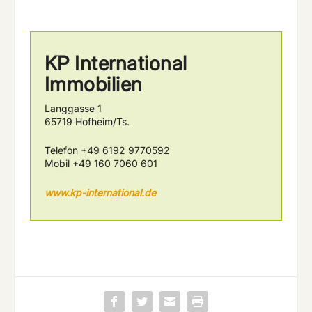
KP International
Immobilien
Langgasse 1
65719 Hofheim/Ts.
Telefon +49 6192 9770592
Mobil +49 160 7060 601
www.kp-international.de