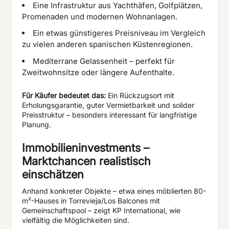
Eine Infrastruktur aus Yachthäfen, Golfplätzen,
Promenaden und modernen Wohnanlagen.
Ein etwas günstigeres Preisniveau im Vergleich
zu vielen anderen spanischen Küstenregionen.
Mediterrane Gelassenheit – perfekt für
Zweitwohnsitze oder längere Aufenthalte.
Für Käufer bedeutet das:
Ein Rückzugsort mit
Erholungsgarantie, guter Vermietbarkeit und solider
Preisstruktur – besonders interessant für langfristige
Planung.
Immobilieninvestments –
Marktchancen realistisch
einschätzen
Anhand konkreter Objekte – etwa eines möblierten 80-
m²-Hauses in Torrevieja/Los Balcones mit
Gemeinschaftspool – zeigt KP International, wie
vielfältig die Möglichkeiten sind.