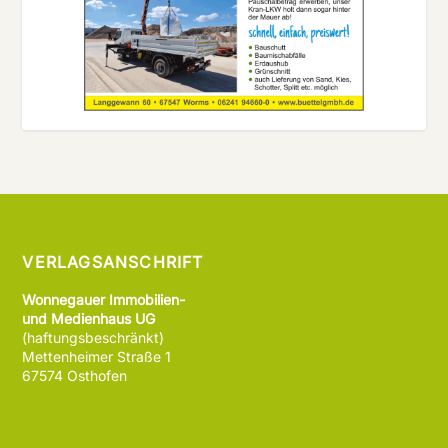
VERLAGSANSCHRIFT
Wonnegauer Immobilien-
und Medienhaus UG
(haftungsbeschränkt)
Mettenheimer Straße 1
67574 Osthofen