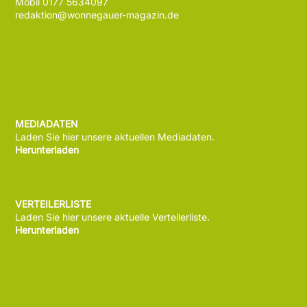
Mobil 0177 5634097
redaktion@wonnegauer-magazin.de
MEDIADATEN
Laden Sie hier unsere aktuellen Mediadaten.
Herunterladen
VERTEILERLISTE
Laden Sie hier unsere aktuelle Verteilerliste.
Herunterladen