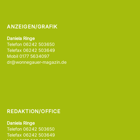
ANZEIGEN/GRAFIK
Daniela Ringe
Telefon 06242 503650
Telefax 06242 503649
Mobil 0177 5634097
dr@wonnegauer-magazin.de
REDAKTION/OFFICE
Daniela Ringe
Telefon 06242 503650
Telefax 06242 503649