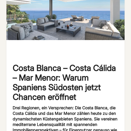
Costa Blanca – Costa Cálida
– Mar Menor: Warum
Spaniens Südosten jetzt
Chancen eröffnet
Drei Regionen, ein Versprechen: Die Costa Blanca, die
Costa Cálida und das Mar Menor zählen heute zu den
dynamischsten Küstengebieten Spaniens. Sie vereinen
mediterrane Lebensqualität mit spannenden
Immobilienperspektiven – für Eigennutzer genauso wie