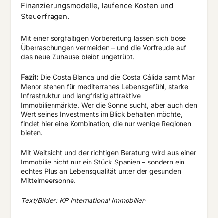
Finanzierungsmodelle, laufende Kosten und
Steuerfragen.
Mit einer sorgfältigen Vorbereitung lassen sich böse
Überraschungen vermeiden – und die Vorfreude auf
das neue Zuhause bleibt ungetrübt.
Fazit:
Die Costa Blanca und die Costa Cálida samt Mar
Menor stehen für mediterranes Lebensgefühl, starke
Infrastruktur und langfristig attraktive
Immobilienmärkte. Wer die Sonne sucht, aber auch den
Wert seines Investments im Blick behalten möchte,
findet hier eine Kombination, die nur wenige Regionen
bieten.
Mit Weitsicht und der richtigen Beratung wird aus einer
Immobilie nicht nur ein Stück Spanien – sondern ein
echtes Plus an Lebensqualität unter der gesunden
Mittelmeersonne.
Text/Bilder: KP International Immobilien