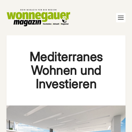
Mediterranes
Wohnen und
Investieren