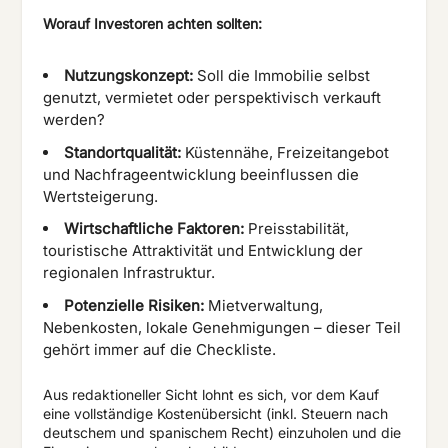
Worauf Investoren achten sollten:
Nutzungskonzept:
Soll die Immobilie selbst
genutzt, vermietet oder perspektivisch verkauft
werden?
Standortqualität:
Küstennähe, Freizeitangebot
und Nachfrageentwicklung beeinflussen die
Wertsteigerung.
Wirtschaftliche Faktoren:
Preisstabilität,
touristische Attraktivität und Entwicklung der
regionalen Infrastruktur.
Potenzielle Risiken:
Mietverwaltung,
Nebenkosten, lokale Genehmigungen – dieser Teil
gehört immer auf die Checkliste.
Aus redaktioneller Sicht lohnt es sich, vor dem Kauf
eine vollständige Kostenübersicht (inkl. Steuern nach
deutschem und spanischem Recht) einzuholen und die