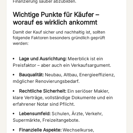
Finanzierung sauber abzubilden.
Wichtige Punkte für Käufer –
worauf es wirklich ankommt
Damit der Kauf sicher und nachhaltig ist, sollten
folgende Faktoren besonders gründlich geprüft
werden:
Lage und Ausrichtung:
Meerblick ist ein
Preisfaktor – aber auch ein Verkaufsargument.
Bauqualität:
Neubau, Altbau, Energieeﬃzienz,
möglicher Renovierungsbedarf.
Rechtliche Sicherheit:
Ein seriöser Makler,
klare Verträge, vollständige Dokumente und ein
erfahrener Notar sind Pflicht.
Lebensumfeld:
Schulen, Ärzte, Verkehr,
Supermärkte, Freizeitangebote.
Finanzielle Aspekte:
Wechselkurse,