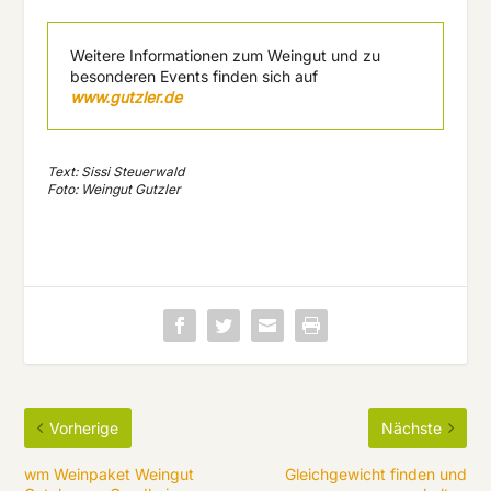
Weitere Informationen zum Weingut und zu
besonderen Events finden sich auf
www.gutzler.de
Text: Sissi Steuerwald
Foto: Weingut Gutzler
Vorherige
Nächste
wm Weinpaket Weingut
Gleichgewicht finden und