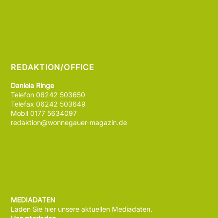
REDAKTION/OFFICE
Daniela Ringe
Telefon 06242 503650
Telefax 06242 503649
Mobil 0177 5634097
redaktion@wonnegauer-magazin.de
MEDIADATEN
Laden Sie hier unsere aktuellen Mediadaten.