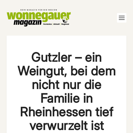
Gutzler – ein
Weingut, bei dem
nicht nur die
Familie in
Rheinhessen tief
verwurzelt ist