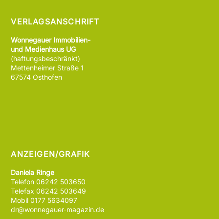
VERLAGSANSCHRIFT
Wonnegauer Immobilien-
und Medienhaus UG
(haftungsbeschränkt)
Mettenheimer Straße 1
67574 Osthofen
ANZEIGEN/GRAFIK
Daniela Ringe
Telefon 06242 503650
Telefax 06242 503649
Mobil 0177 5634097
dr@wonnegauer-magazin.de