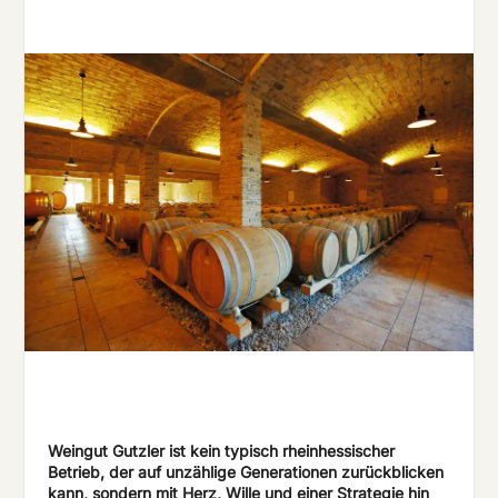
Weingut Gutzler ist kein typisch rheinhessischer
Betrieb, der auf unzählige Generationen zurückblicken
kann, sondern mit Herz, Wille und einer Strategie hin