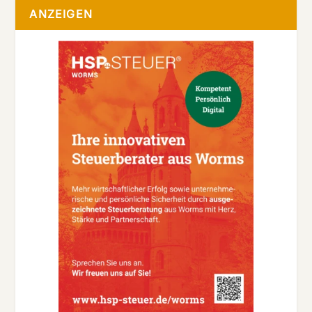
ANZEIGEN