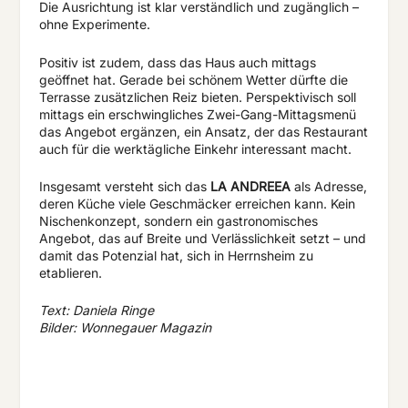
Die Ausrichtung ist klar verständlich und zugänglich –
ohne Experimente.
Positiv ist zudem, dass das Haus auch mittags
geöffnet hat. Gerade bei schönem Wetter dürfte die
Terrasse zusätzlichen Reiz bieten. Perspektivisch soll
mittags ein erschwingliches Zwei-Gang-Mittagsmenü
das Angebot ergänzen, ein Ansatz, der das Restaurant
auch für die werktägliche Einkehr interessant macht.
Insgesamt versteht sich das
LA ANDREEA
als Adresse,
deren Küche viele Geschmäcker erreichen kann. Kein
Nischenkonzept, sondern ein gastronomisches
Angebot, das auf Breite und Verlässlichkeit setzt – und
damit das Potenzial hat, sich in Herrnsheim zu
etablieren.
Text: Daniela Ringe
Bilder: Wonnegauer Magazin