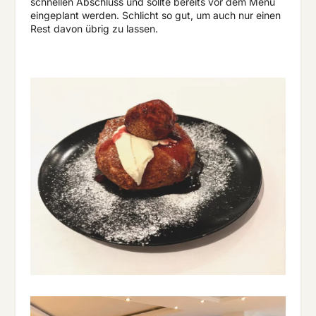
schnellen Abschluss und sollte bereits vor dem Menü
eingeplant werden. Schlicht so gut, um auch nur einen
Rest davon übrig zu lassen.