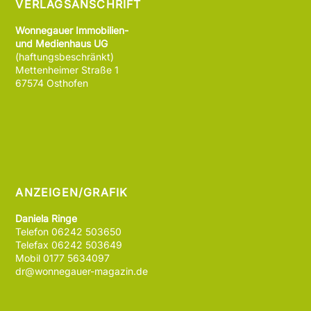
VERLAGSANSCHRIFT
Wonnegauer Immobilien-
und Medienhaus UG
(haftungsbeschränkt)
Mettenheimer Straße 1
67574 Osthofen
ANZEIGEN/GRAFIK
Daniela Ringe
Telefon 06242 503650
Telefax 06242 503649
Mobil 0177 5634097
dr@wonnegauer-magazin.de