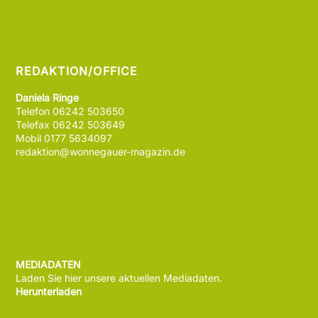
REDAKTION/OFFICE
Daniela Ringe
Telefon 06242 503650
Telefax 06242 503649
Mobil 0177 5634097
redaktion@wonnegauer-magazin.de
MEDIADATEN
Laden Sie hier unsere aktuellen Mediadaten.
Herunterladen