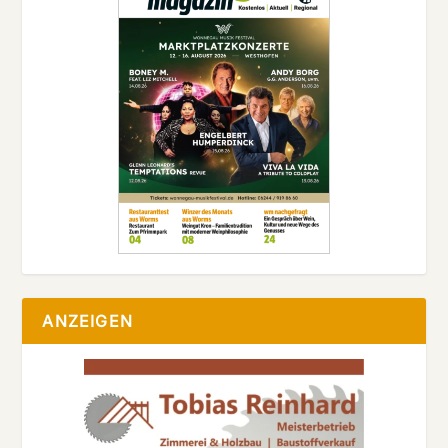
ANZEIGEN