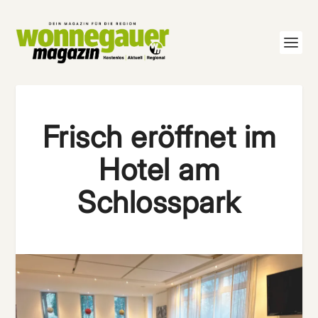
Frisch eröffnet im
Hotel am
Schlosspark