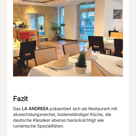
Fazit
Das
LA ANDREEA
präsentiert sich als Restaurant mit
abwechslungsreicher, bodenständiger Küche, die
deutsche Klassiker ebenso berücksichtigt wie
rumänische Spezialitäten.