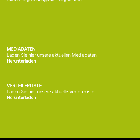
MEDIADATEN
Laden Sie hier unsere aktuellen Mediadaten.
Herunterladen
VERTEILERLISTE
Laden Sie hier unsere aktuelle Verteilerliste.
Herunterladen