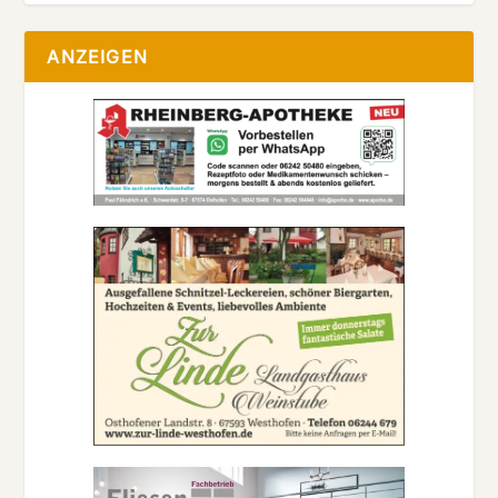
ANZEIGEN