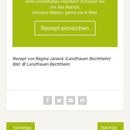
nicht vorenthalten möchten? Schicken Sie
uns das Rezept,
inklusive Bildern, gerne per E-Mail.
Rezept einreichen
Rezept von Regina Janeck (Landfrauen Bechtheim)
Bild: © Landfrauen Bechtheim
Vorherige
Nächste