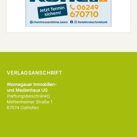
VERLAGSANSCHRIFT
Wonnegauer Immobilien-
und Medienhaus UG
(haftungsbeschränkt)
Mettenheimer Straße 1
67574 Osthofen