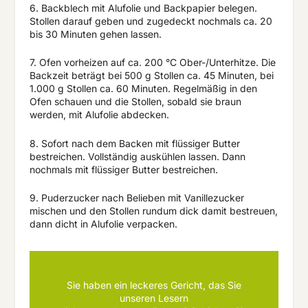
6. Backblech mit Alufolie und Backpapier belegen.
Stollen darauf geben und zugedeckt nochmals ca. 20
bis 30 Minuten gehen lassen.
7. Ofen vorheizen auf ca. 200 °C Ober-/Unterhitze. Die
Backzeit beträgt bei 500 g Stollen ca. 45 Minuten, bei
1.000 g Stollen ca. 60 Minuten. Regelmäßig in den
Ofen schauen und die Stollen, sobald sie braun
werden, mit Alufolie abdecken.
8. Sofort nach dem Backen mit flüssiger Butter
bestreichen. Vollständig auskühlen lassen. Dann
nochmals mit flüssiger Butter bestreichen.
9. Puderzucker nach Belieben mit Vanillezucker
mischen und den Stollen rundum dick damit bestreuen,
dann dicht in Alufolie verpacken.
Sie haben ein leckeres Gericht, das Sie
unseren Lesern