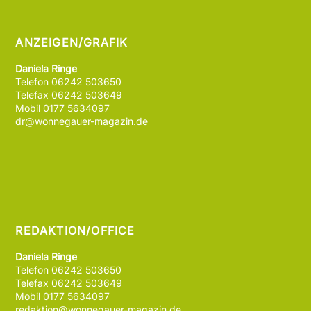
ANZEIGEN/GRAFIK
Daniela Ringe
Telefon 06242 503650
Telefax 06242 503649
Mobil 0177 5634097
dr@wonnegauer-magazin.de
REDAKTION/OFFICE
Daniela Ringe
Telefon 06242 503650
Telefax 06242 503649
Mobil 0177 5634097
redaktion@wonnegauer-magazin.de