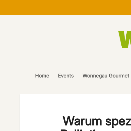
Home
Events
Wonnegau Gourmet
Warum spezi