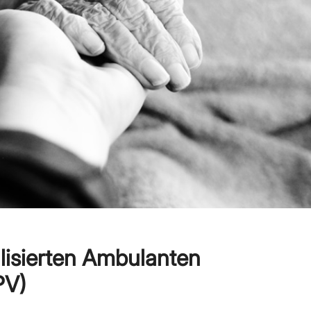
lisierten Ambulanten
PV)