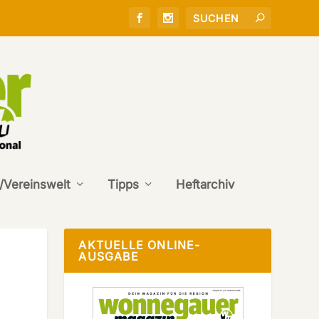
/Vereinswelt
Tipps
Heftarchiv
AKTUELLE ONLINE-
AUSGABE