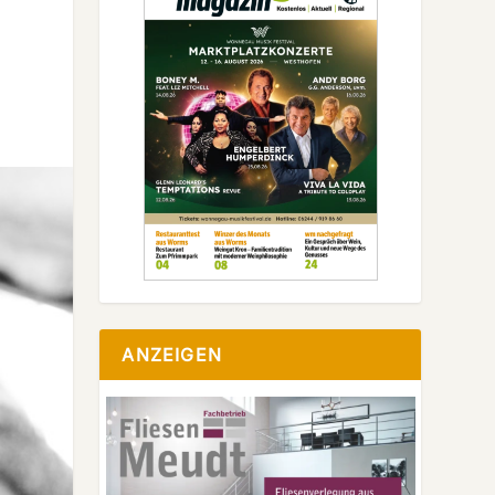
ANZEIGEN