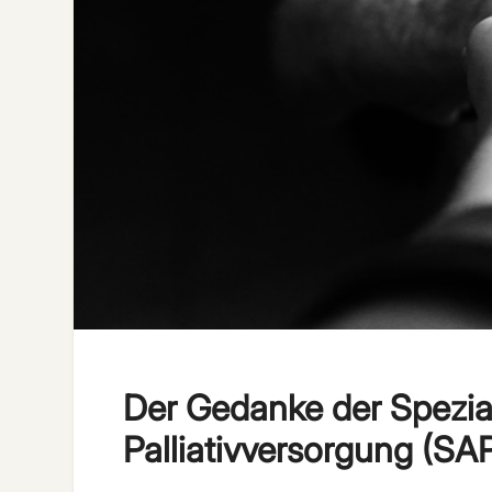
Der Gedanke der Spezia
Palliativversorgung (SA