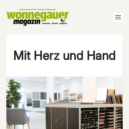
Mit Herz und Hand