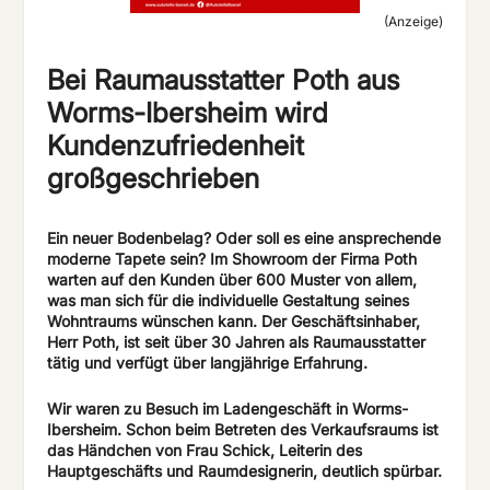
(Anzeige)
Bei Raumausstatter Poth aus
Worms-Ibersheim wird
Kundenzufriedenheit
großgeschrieben
Ein neuer Bodenbelag? Oder soll es eine ansprechende
moderne Tapete sein? Im Showroom der Firma Poth
warten auf den Kunden über 600 Muster von allem,
was man sich für die individuelle Gestaltung seines
Wohntraums wünschen kann. Der Geschäftsinhaber,
Herr Poth, ist seit über 30 Jahren als Raumausstatter
tätig und verfügt über langjährige Erfahrung.
Wir waren zu Besuch im Ladengeschäft in Worms-
Ibersheim. Schon beim Betreten des Verkaufsraums ist
das Händchen von Frau Schick, Leiterin des
Hauptgeschäfts und Raumdesignerin, deutlich spürbar.