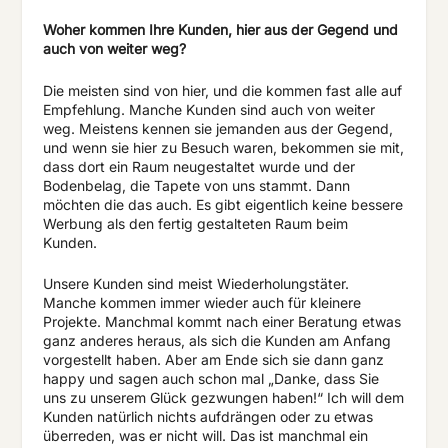
Woher kommen Ihre Kunden, hier aus der Gegend und
auch von weiter weg?
Die meisten sind von hier, und die kommen fast alle auf
Empfehlung. Manche Kunden sind auch von weiter
weg. Meistens kennen sie jemanden aus der Gegend,
und wenn sie hier zu Besuch waren, bekommen sie mit,
dass dort ein Raum neugestaltet wurde und der
Bodenbelag, die Tapete von uns stammt. Dann
möchten die das auch. Es gibt eigentlich keine bessere
Werbung als den fertig gestalteten Raum beim
Kunden.
Unsere Kunden sind meist Wiederholungstäter.
Manche kommen immer wieder auch für kleinere
Projekte. Manchmal kommt nach einer Beratung etwas
ganz anderes heraus, als sich die Kunden am Anfang
vorgestellt haben. Aber am Ende sich sie dann ganz
happy und sagen auch schon mal „Danke, dass Sie
uns zu unserem Glück gezwungen haben!“ Ich will dem
Kunden natürlich nichts aufdrängen oder zu etwas
überreden, was er nicht will. Das ist manchmal ein