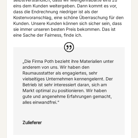
eins dem Kunden weitergeben. Dann kommt es vor,
dass die Endrechnung niedriger ist als der
Kostenvoranschlag, eine schöne Überraschung für den
Kunden. Unsere Kunden können sich sicher sein, dass
sie immer unseren besten Preis bekommen. Das ist
eine Sache der Fairness, finde ich.
„Die Firma Poth bezieht ihre Materialien unter
anderem von uns. Wir haben den
Raumausstatter als engagiertes, sehr
vielseitiges Unternehmen kennengelernt. Der
Betrieb ist sehr interessiert daran, sich am
Markt optimal zu positionieren. Wir haben
gute und angenehme Erfahrungen gemacht,
alles einwandfrei.“
Zulieferer