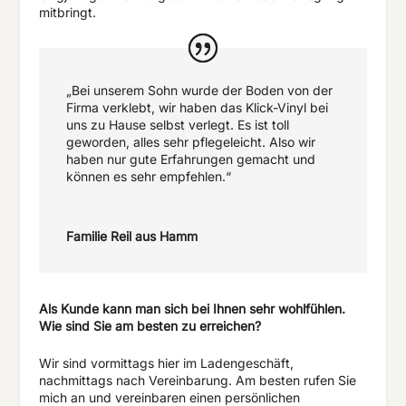
mitbringt.
„Bei unserem Sohn wurde der Boden von der
Firma verklebt, wir haben das Klick-Vinyl bei
uns zu Hause selbst verlegt. Es ist toll
geworden, alles sehr pflegeleicht. Also wir
haben nur gute Erfahrungen gemacht und
können es sehr empfehlen.“
Familie Reil aus Hamm
Als Kunde kann man sich bei Ihnen sehr wohlfühlen.
Wie sind Sie am besten zu erreichen?
Wir sind vormittags hier im Ladengeschäft,
nachmittags nach Vereinbarung. Am besten rufen Sie
mich an und vereinbaren einen persönlichen