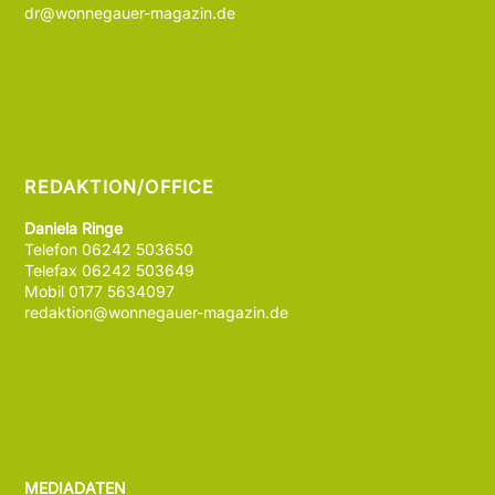
dr@wonnegauer-magazin.de
REDAKTION/OFFICE
Daniela Ringe
Telefon 06242 503650
Telefax 06242 503649
Mobil 0177 5634097
redaktion@wonnegauer-magazin.de
MEDIADATEN