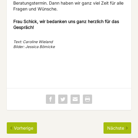
Beratungstermin. Dann haben wir ganz viel Zeit für alle
Fragen und Wünsche.
Frau Schick, wir bedanken uns ganz herzlich für das
Gespräch!
Text: Caroline Wieland
Bilder: Jessica Bömicke
Vorherige
Nächste