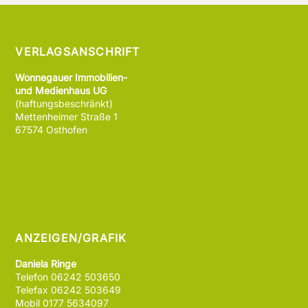
VERLAGSANSCHRIFT
Wonnegauer Immobilien-
und Medienhaus UG
(haftungsbeschränkt)
Mettenheimer Straße 1
67574 Osthofen
ANZEIGEN/GRAFIK
Daniela Ringe
Telefon 06242 503650
Telefax 06242 503649
Mobil 0177 5634097