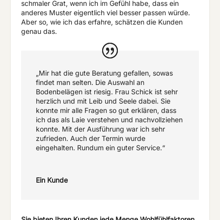
schmaler Grat, wenn ich im Gefühl habe, dass ein
anderes Muster eigentlich viel besser passen würde.
Aber so, wie ich das erfahre, schätzen die Kunden
genau das.
„Mir hat die gute Beratung gefallen, sowas
findet man selten. Die Auswahl an
Bodenbelägen ist riesig. Frau Schick ist sehr
herzlich und mit Leib und Seele dabei. Sie
konnte mir alle Fragen so gut erklären, dass
ich das als Laie verstehen und nachvollziehen
konnte. Mit der Ausführung war ich sehr
zufrieden. Auch der Termin wurde
eingehalten. Rundum ein guter Service.“
Ein Kunde
Sie bieten Ihren Kunden jede Menge Wohlfühlfaktoren.