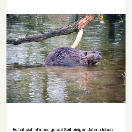
Es hat sich etliches getan! Seit einigen Jahren leben