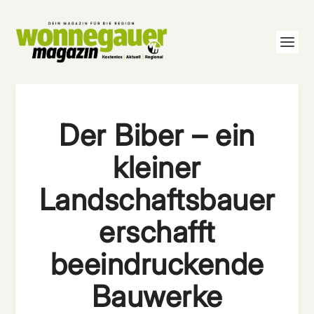
Der Biber – ein
kleiner
Landschaftsbauer
erschafft
beeindruckende
Bauwerke