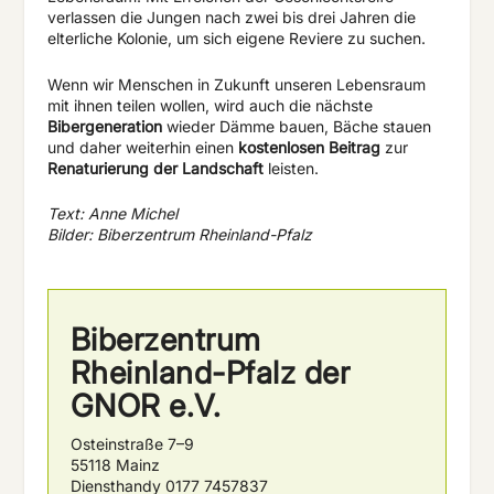
verlassen die Jungen nach zwei bis drei Jahren die
elterliche Kolonie, um sich eigene Reviere zu suchen.
Wenn wir Menschen in Zukunft unseren Lebensraum
mit ihnen teilen wollen, wird auch die nächste
Bibergeneration
wieder Dämme bauen, Bäche stauen
und daher weiterhin einen
kostenlosen Beitrag
zur
Renaturierung der Landschaft
leisten.
Text: Anne Michel
Bilder: Biberzentrum Rheinland-Pfalz
Biberzentrum
Rheinland-Pfalz der
GNOR e.V.
Osteinstraße 7–9
55118 Mainz
Diensthandy 0177 7457837