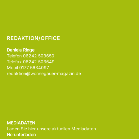
REDAKTION/OFFICE
Daniela Ringe
Telefon 06242 503650
Telefax 06242 503649
Mobil 0177 5634097
redaktion@wonnegauer-magazin.de
MEDIADATEN
Laden Sie hier unsere aktuellen Mediadaten.
Herunterladen