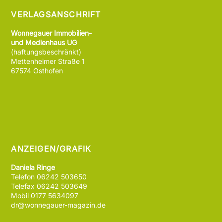
VERLAGSANSCHRIFT
Wonnegauer Immobilien-
und Medienhaus UG
(haftungsbeschränkt)
Mettenheimer Straße 1
67574 Osthofen
ANZEIGEN/GRAFIK
Daniela Ringe
Telefon 06242 503650
Telefax 06242 503649
Mobil 0177 5634097
dr@wonnegauer-magazin.de