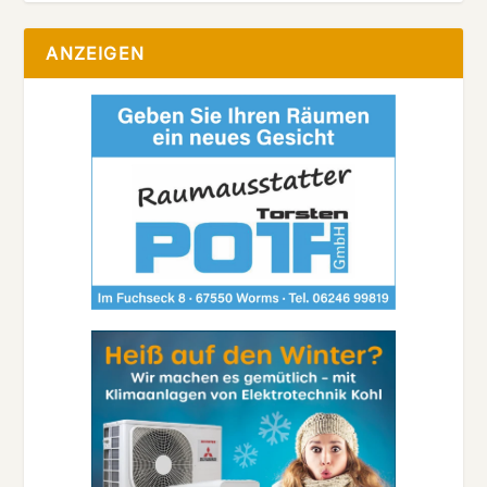
ANZEIGEN